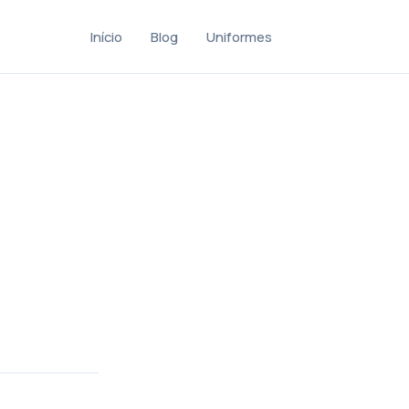
Início
Blog
Uniformes