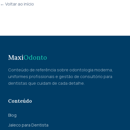
← Voltar ao início
Maxi
Odonto
Conteúdo de referência sobre odontologia moderna,
uniformes profissionais e gestão de consultório para
dentistas que cuidam de cada detalhe.
Conteúdo
Blog
Jaleco para Dentista