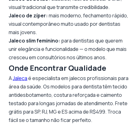
visual tradicional que transmite credibilidade.
Jaleco de zíper:
mais moderno, fechamento rápido,
visual contemporâneo muito usado por dentistas
mais jovens.
Jaleco slim feminino:
para dentistas que querem
unir elegância e funcionalidade — o modelo que mais
cresceu em consultórios nos últimos anos.
Onde Encontrar Qualidade
A
Jaleca
é especialista em jalecos profissionais para
área da saúde. Os modelos para dentista têm tecido
antidesbotamento, costura reforçada e caimento
testado para longas jornadas de atendimento. Frete
grátis para SP, RJ, MG e ES acima de R$499. Troca
fácil se o tamanho não ficar perfeito.