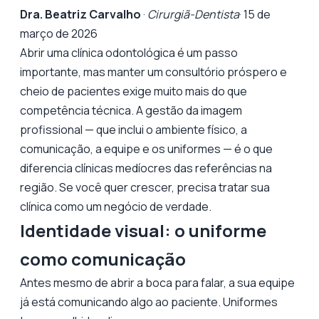
Dra. Beatriz Carvalho
·
Cirurgiã-Dentista
· 15 de
março de 2026
Abrir uma clínica odontológica é um passo
importante, mas manter um consultório próspero e
cheio de pacientes exige muito mais do que
competência técnica. A gestão da imagem
profissional — que inclui o ambiente físico, a
comunicação, a equipe e os uniformes — é o que
diferencia clínicas medíocres das referências na
região. Se você quer crescer, precisa tratar sua
clínica como um negócio de verdade.
Identidade visual: o uniforme
como comunicação
Antes mesmo de abrir a boca para falar, a sua equipe
já está comunicando algo ao paciente. Uniformes