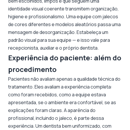
bem escolhidos, limpos e que seguem uma
identidade visual coerente transmitem organização,
higiene e profissionalismo. Uma equipe com jalecos
de cores diferentes e modelos aleatórios passa uma
mensagem de desorganização. Estabeleça um
padrão visual para sua equipe — e isso vale para
recepcionista, auxiliar e o próprio dentista.
Experiência do paciente: além do
procedimento
Pacientes não avaliam apenas a qualidade técnica do
tratamento. Eles avaliam a experiência completa:
como foram recebidos, como a equipe estava
apresentada, se o ambiente era confortável, se as
explicações foram claras. A aparência do
profissional, incluindo o jaleco, é parte dessa
experiência. Um dentista bem uniformizado, com