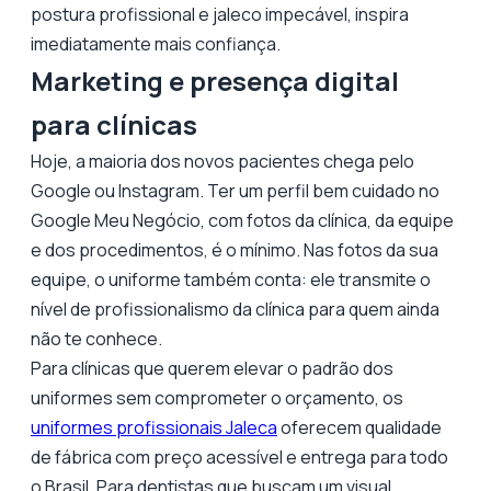
postura profissional e jaleco impecável, inspira
imediatamente mais confiança.
Marketing e presença digital
para clínicas
Hoje, a maioria dos novos pacientes chega pelo
Google ou Instagram. Ter um perfil bem cuidado no
Google Meu Negócio, com fotos da clínica, da equipe
e dos procedimentos, é o mínimo. Nas fotos da sua
equipe, o uniforme também conta: ele transmite o
nível de profissionalismo da clínica para quem ainda
não te conhece.
Para clínicas que querem elevar o padrão dos
uniformes sem comprometer o orçamento, os
uniformes profissionais Jaleca
oferecem qualidade
de fábrica com preço acessível e entrega para todo
o Brasil. Para dentistas que buscam um visual