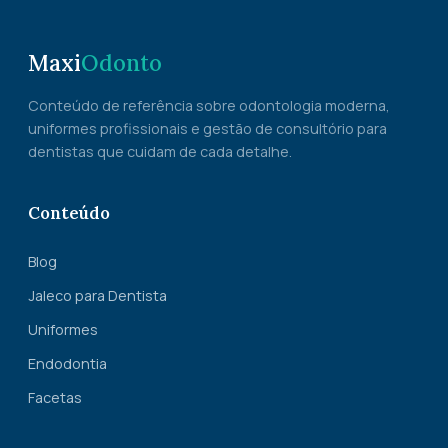
Maxi
Odonto
Conteúdo de referência sobre odontologia moderna,
uniformes profissionais e gestão de consultório para
dentistas que cuidam de cada detalhe.
Conteúdo
Blog
Jaleco para Dentista
Uniformes
Endodontia
Facetas