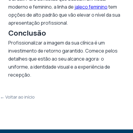
moderno e feminino, a linha de
jaleco feminino
tem
opções de alto padrão que vão elevar o nível da sua
apresentação profissional.
Conclusão
Profissionalizar a imagem da sua clínica é um
investimento de retorno garantido. Comece pelos
detalhes que estão ao seu alcance agora: o
uniforme, a identidade visual e a experiência de
recepção.
← Voltar ao início